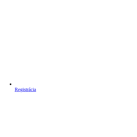
Registrácia