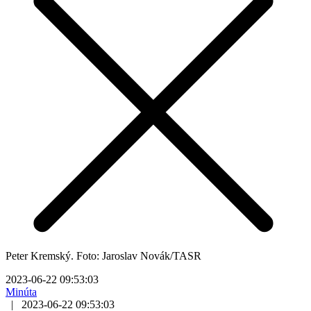
Peter Kremský. Foto: Jaroslav Novák/TASR
2023-06-22 09:53:03
Minúta
|
2023-06-22 09:53:03