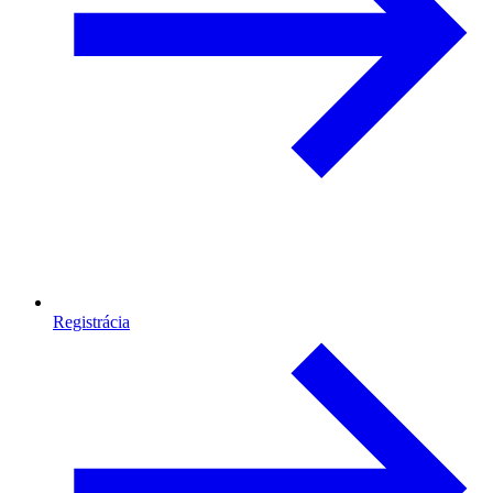
Registrácia