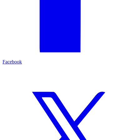
Facebook