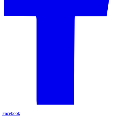
Facebook