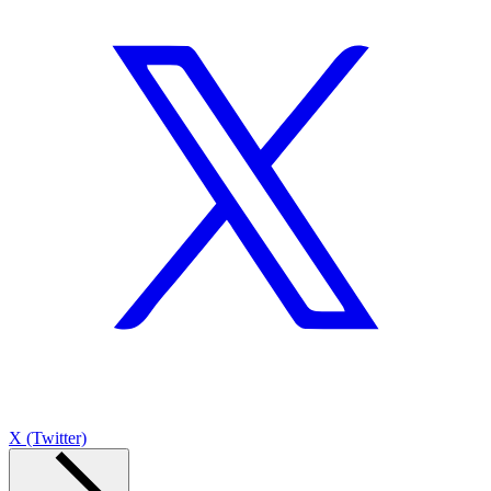
X (Twitter)