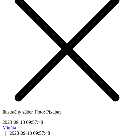
Ilustračný záber. Foto: Pixabay
2023-09-18 09:57:48
Minúta
|
2023-09-18 09:57:48