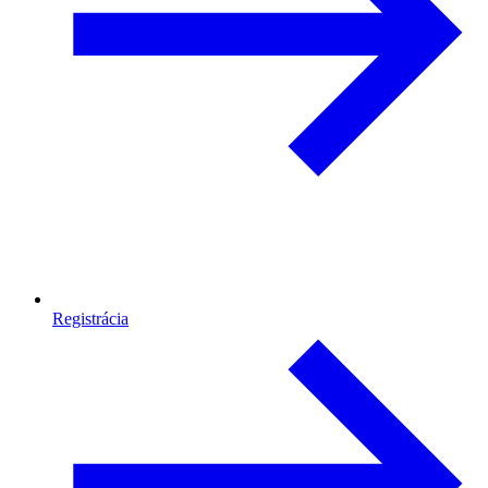
Registrácia