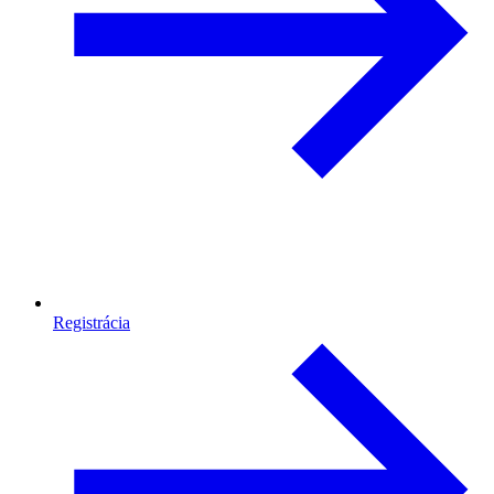
Registrácia