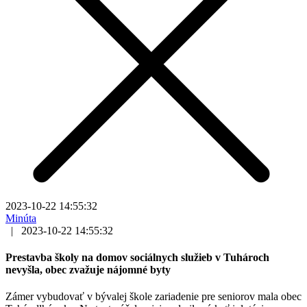
2023-10-22 14:55:32
Minúta
|
2023-10-22 14:55:32
Prestavba školy na domov sociálnych služieb v Tuhároch
nevyšla, obec zvažuje nájomné byty
Zámer vybudovať v bývalej škole zariadenie pre seniorov mala obec