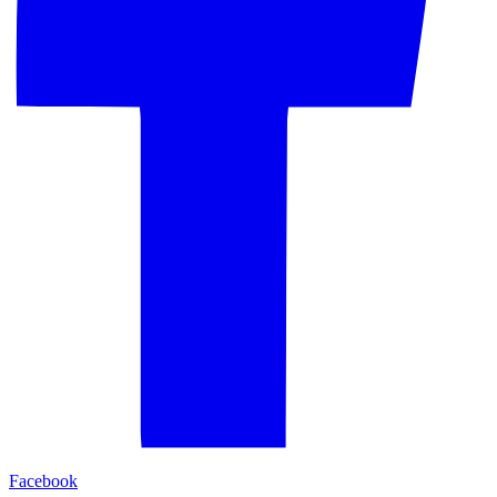
Facebook