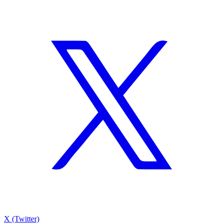
X (Twitter)