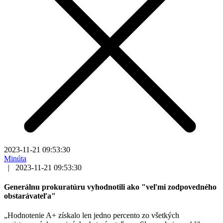
2023-11-21 09:53:30
Minúta
|
2023-11-21 09:53:30
Generálnu prokuratúru vyhodnotili ako "veľmi zodpovedného
obstarávateľa"
„Hodnotenie A+ získalo len jedno percento zo všetkých