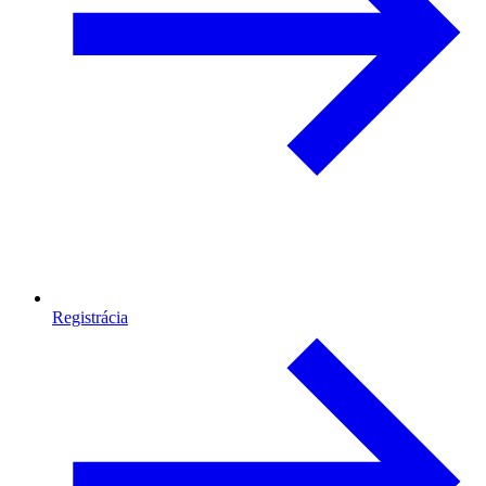
Registrácia