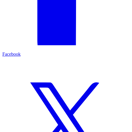
Facebook