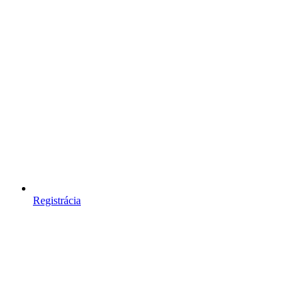
Registrácia