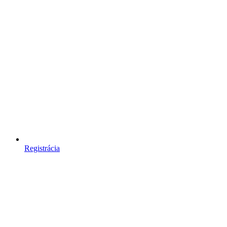
Registrácia