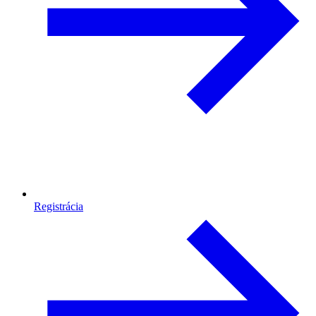
Registrácia