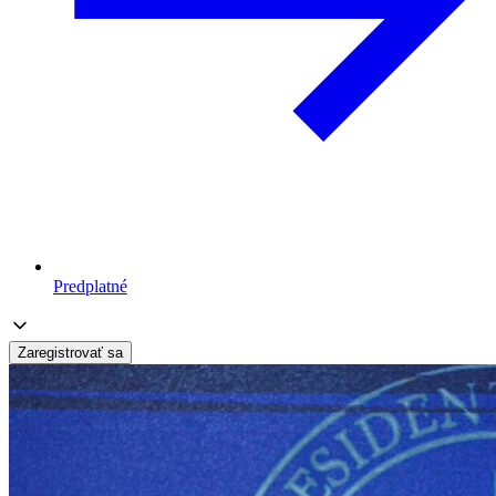
Predplatné
Zaregistrovať sa