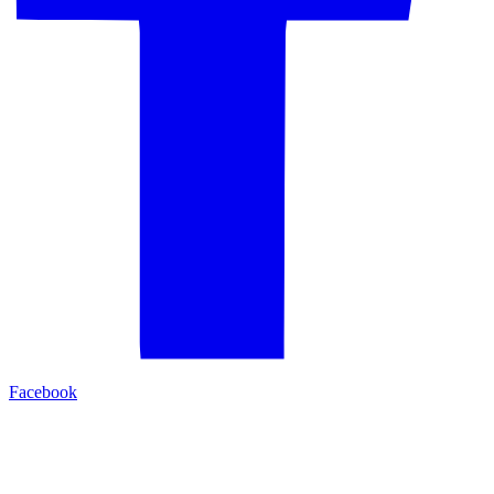
Facebook