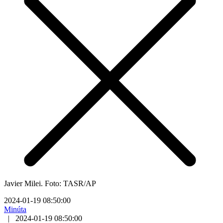
Javier Milei. Foto: TASR/AP
2024-01-19 08:50:00
Minúta
|
2024-01-19 08:50:00