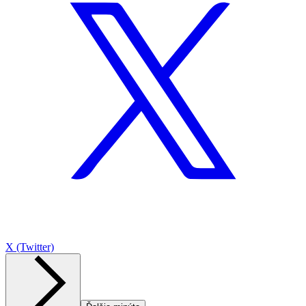
X (Twitter)