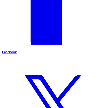
Facebook