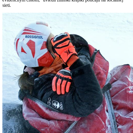
sieti.