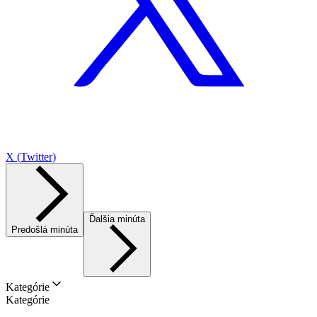
X (Twitter)
Ďalšia minúta
Predošlá minúta
Kategórie
Kategórie