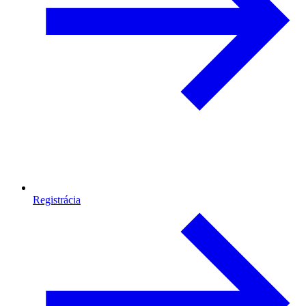
Registrácia