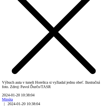
Výbuch auta v tuneli Horelica si vyžiadal jednu obeť. Ilustračná
foto. Zdroj: Pavol Ďurčo/TASR
2024-01-20 10:38:04
Minúta
|
2024-01-20 10:38:04