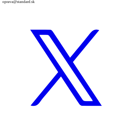
oprava@standard.sk