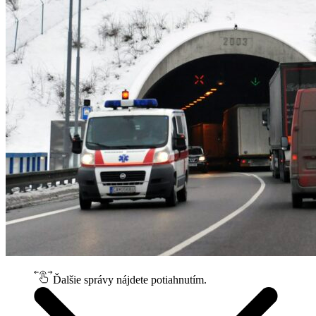
Ďalšie správy nájdete potiahnutím.