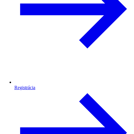
Registrácia