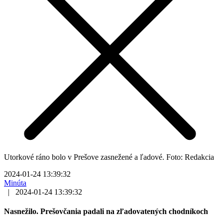
Utorkové ráno bolo v Prešove zasnežené a ľadové. Foto: Redakcia
2024-01-24 13:39:32
Minúta
|
2024-01-24 13:39:32
Nasnežilo. Prešovčania padali na zľadovatených chodníkoch