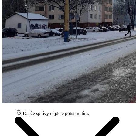
Ďalšie správy nájdete potiahnutím.