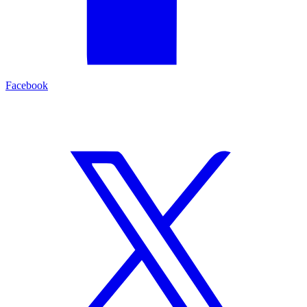
Facebook