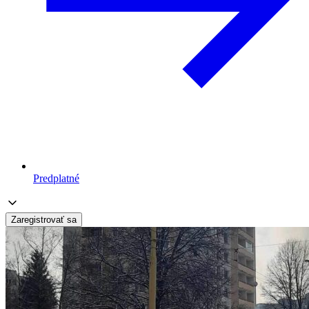
Predplatné
Zaregistrovať sa