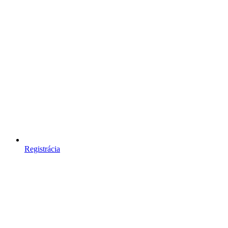
Registrácia