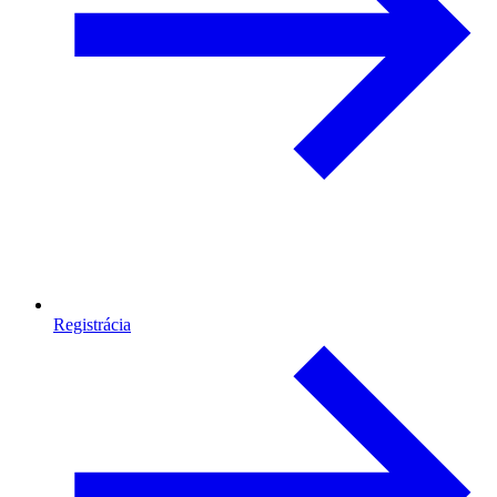
Registrácia