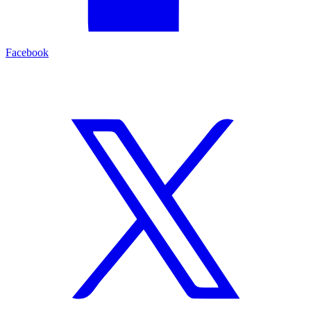
Facebook