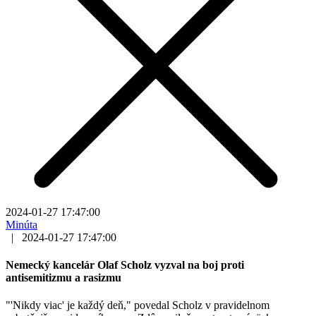
2024-01-27 17:47:00
Minúta
|
2024-01-27 17:47:00
Nemecký kancelár Olaf Scholz vyzval na boj proti
antisemitizmu a rasizmu
"'Nikdy viac' je každý deň," povedal Scholz v pravidelnom