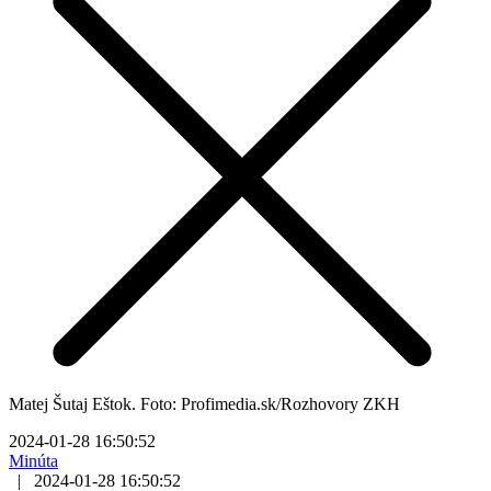
Matej Šutaj Eštok. Foto: Profimedia.sk/Rozhovory ZKH
2024-01-28 16:50:52
Minúta
|
2024-01-28 16:50:52