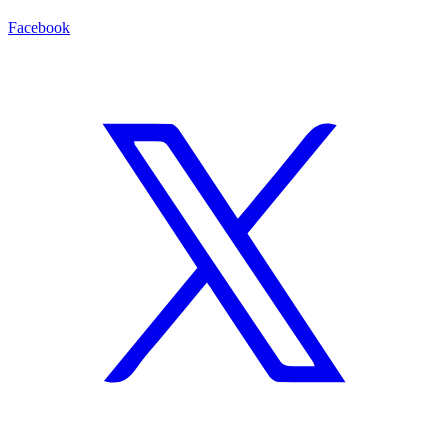
Facebook