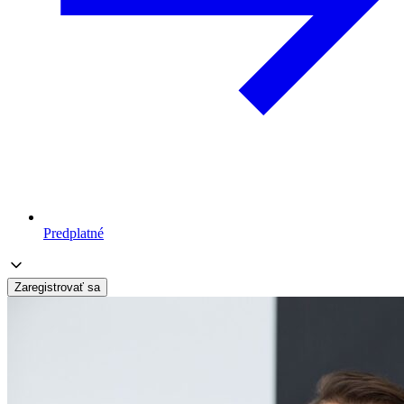
Predplatné
Zaregistrovať sa