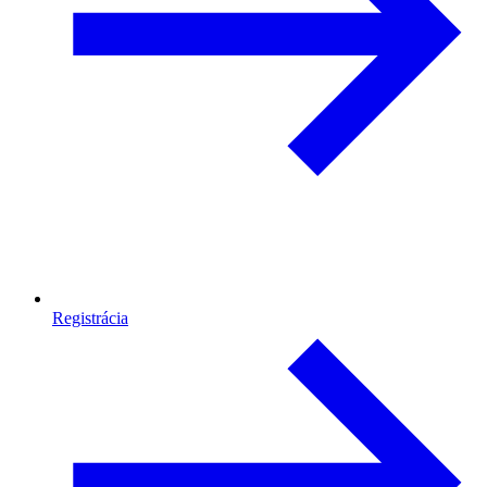
Registrácia