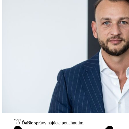
Ďalšie správy nájdete potiahnutím.