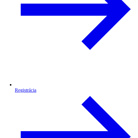
Registrácia