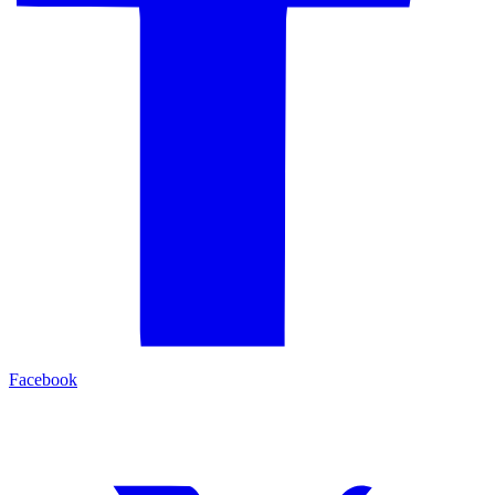
Facebook