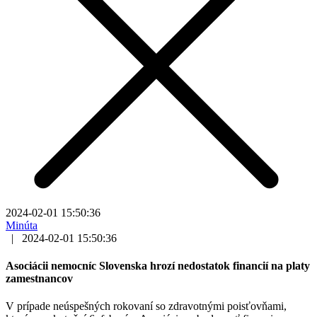
2024-02-01 15:50:36
Minúta
|
2024-02-01 15:50:36
Asociácii nemocníc Slovenska hrozí nedostatok financií na platy
zamestnancov
V prípade neúspešných rokovaní so zdravotnými poisťovňami,