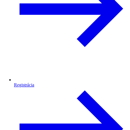
Registrácia