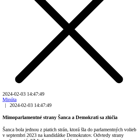
2024-02-03 14:47:49
Minúta
|
2024-02-03 14:47:49
Mimoparlamentné strany Šanca a Demokrati sa zlúčia
Šanca bola jednou z piatich strán, ktorá šla do parlamentných volieb
v septembri 2023 na kandidátke Demokratov. Odvtedy strany