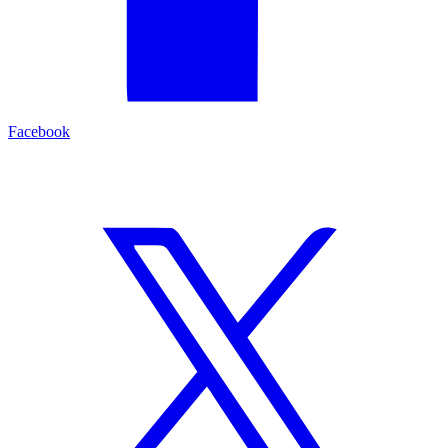
Facebook