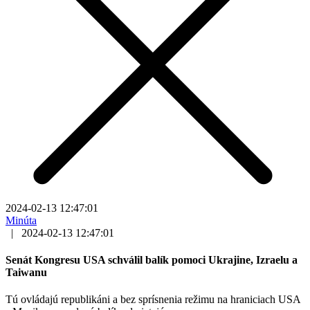
2024-02-13 12:47:01
Minúta
|
2024-02-13 12:47:01
Senát Kongresu USA schválil balík pomoci Ukrajine, Izraelu a
Taiwanu
Tú ovládajú republikáni a bez sprísnenia režimu na hraniciach USA