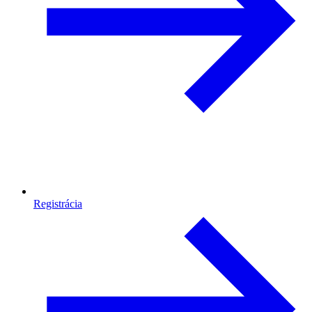
Registrácia