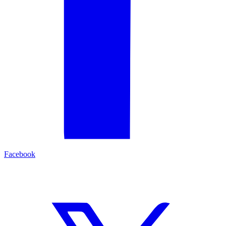
Facebook