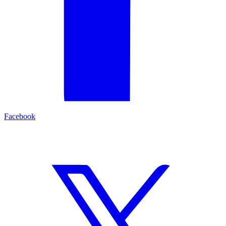
Facebook