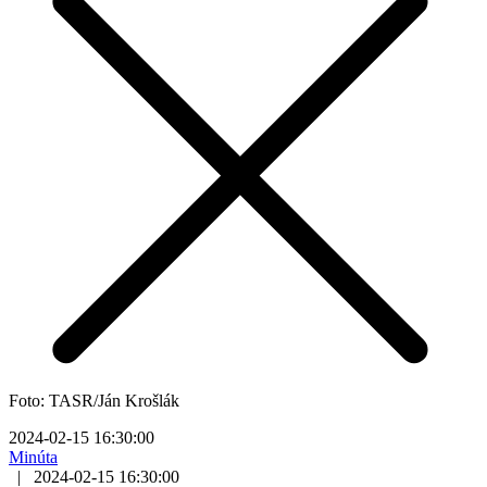
Foto: TASR/Ján Krošlák
2024-02-15 16:30:00
Minúta
|
2024-02-15 16:30:00