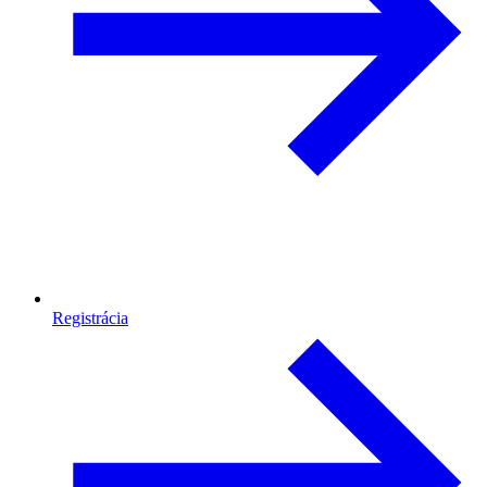
Registrácia