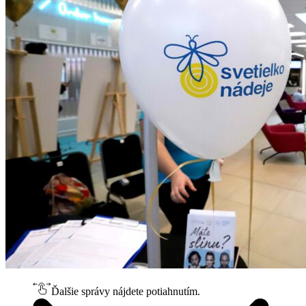
Ďalšie správy nájdete potiahnutím.