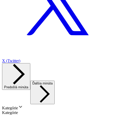
X (Twitter)
Ďalšia minúta
Predošlá minúta
Kategórie
Kategórie