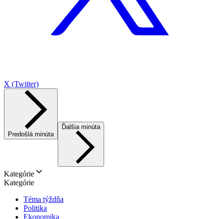
X (Twitter)
Ďalšia minúta
Predošlá minúta
Kategórie
Kategórie
Téma týždňa
Politika
Ekonomika