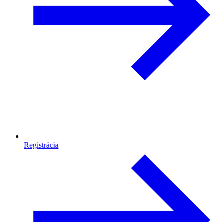
Registrácia