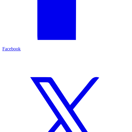
Facebook