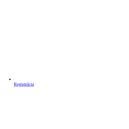
Registrácia