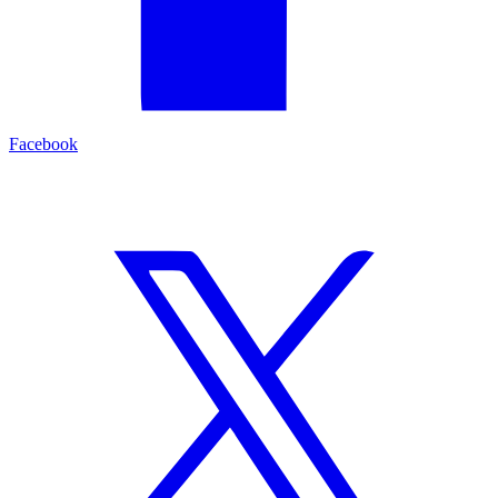
Facebook