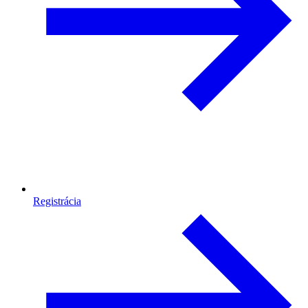
Registrácia