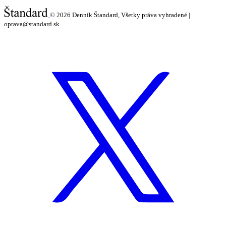
© 2026
Denník Štandard, Všetky práva vyhradené |
oprava@standard.sk