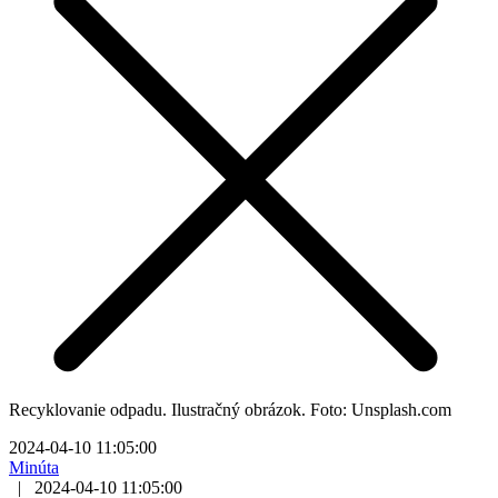
Recyklovanie odpadu. Ilustračný obrázok. Foto: Unsplash.com
2024-04-10 11:05:00
Minúta
|
2024-04-10 11:05:00