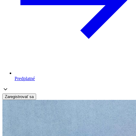
Predplatné
Zaregistrovať sa