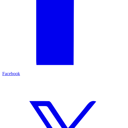
Facebook