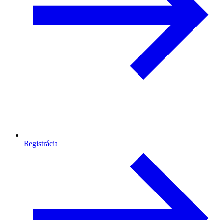
Registrácia