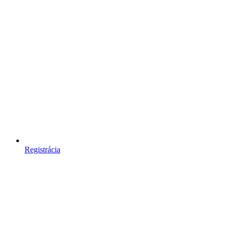
Registrácia