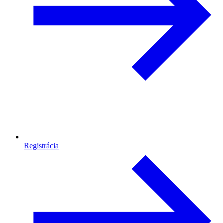
Registrácia