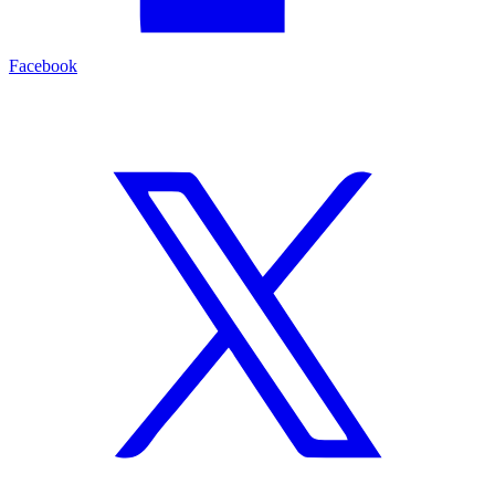
Facebook