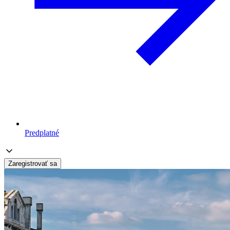
Predplatné
Zaregistrovať sa