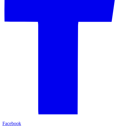
Facebook