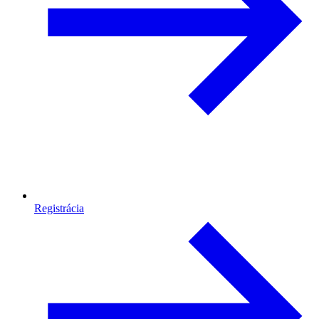
Registrácia