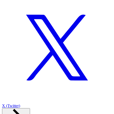
X (Twitter)