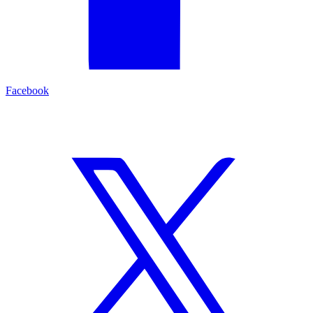
Facebook