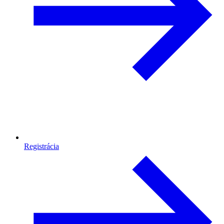
Registrácia