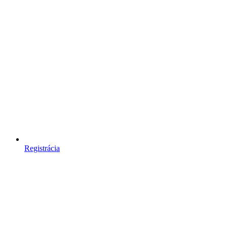
Registrácia