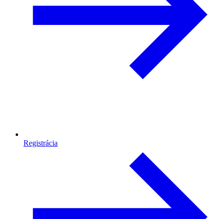
Registrácia