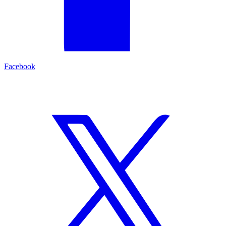
Facebook