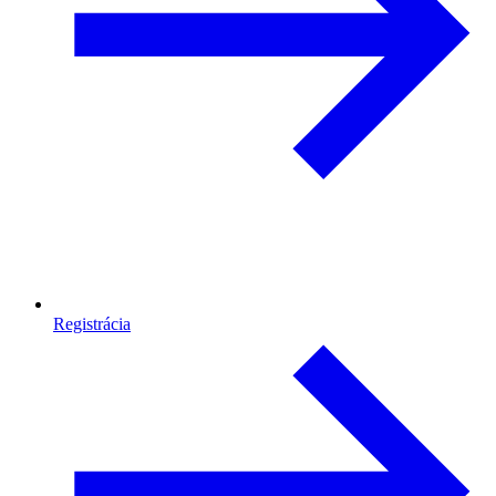
Registrácia