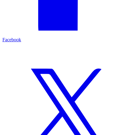
Facebook