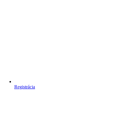
Registrácia