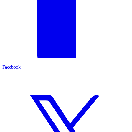
Facebook