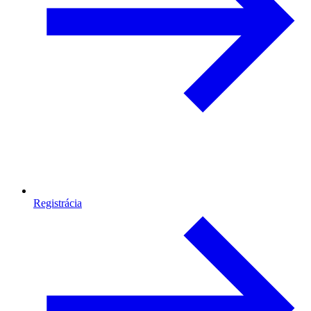
Registrácia