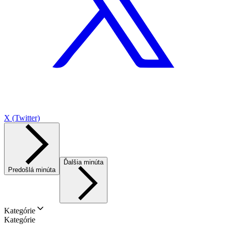
X (Twitter)
Ďalšia minúta
Predošlá minúta
Kategórie
Kategórie