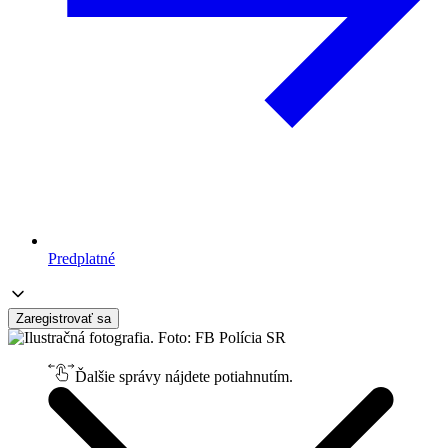
Predplatné
Zaregistrovať sa
Ďalšie správy nájdete potiahnutím.