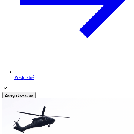
Predplatné
Zaregistrovať sa