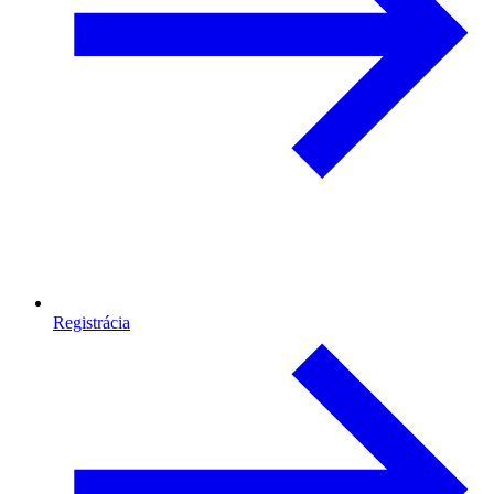
Registrácia