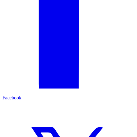
Facebook