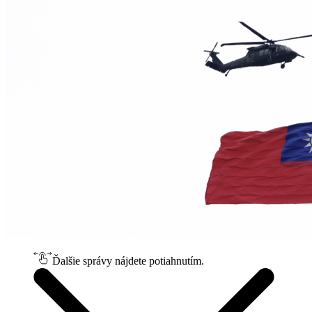
Ďalšie správy nájdete potiahnutím.