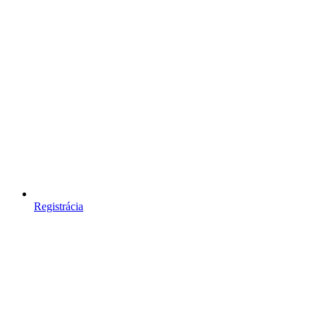
Registrácia