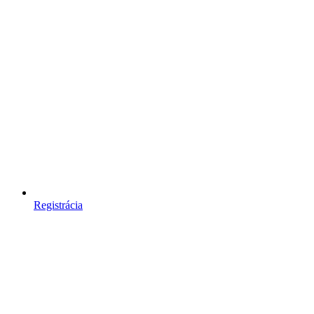
Registrácia