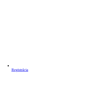
Registrácia