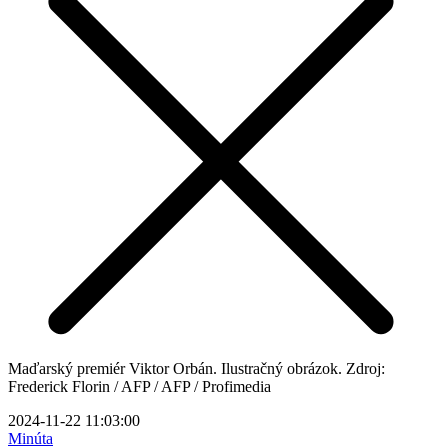
Maďarský premiér Viktor Orbán. Ilustračný obrázok. Zdroj:
Frederick Florin / AFP / AFP / Profimedia
2024-11-22 11:03:00
Minúta