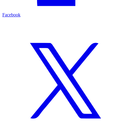
Facebook