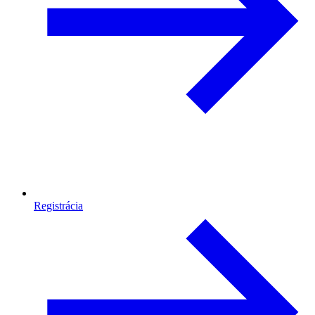
Registrácia