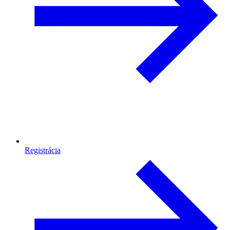
Registrácia