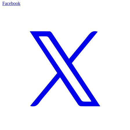
Facebook