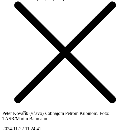
Peter Kovařík (vľavo) s obhajom Petrom Kubinom. Foto:
TASR/Martin Baumann
2024-11-22 11:24:41