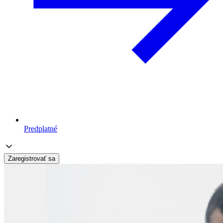
Predplatné
Zaregistrovať sa