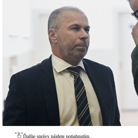
Ďalšie správy nájdete potiahnutím.