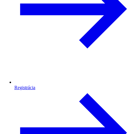
Registrácia