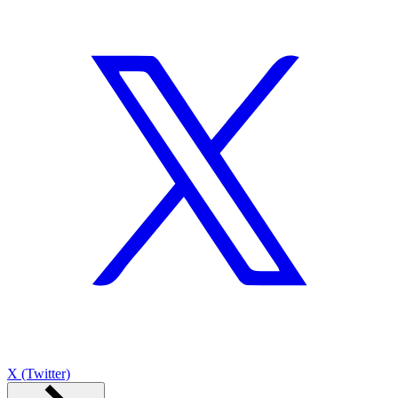
X (Twitter)