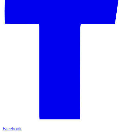
Facebook