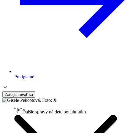
Predplatné
Zaregistrovať sa
Ďalšie správy nájdete potiahnutím.