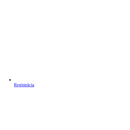
Registrácia