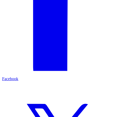
Facebook