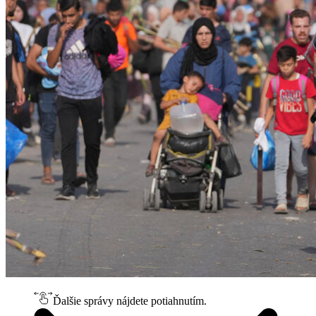
Ďalšie správy nájdete potiahnutím.