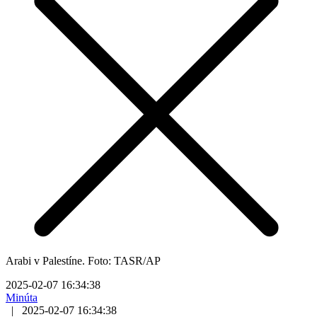
Arabi v Palestíne. Foto: TASR/AP
2025-02-07 16:34:38
Minúta
|
2025-02-07 16:34:38