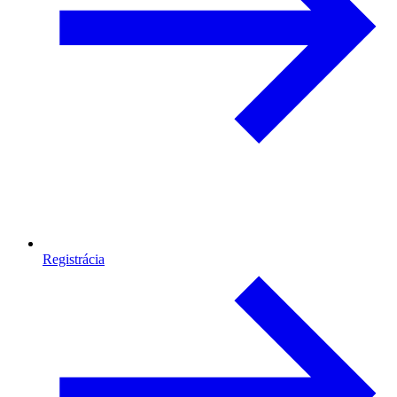
Registrácia