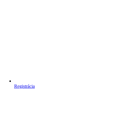
Registrácia