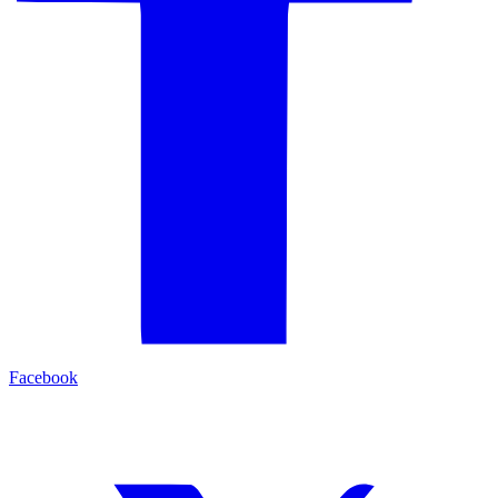
Facebook