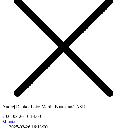
Andrej Danko. Foto: Martin Baumann/TASR
2025-03-26 16:13:00
Minúta
|
2025-03-26 16:13:00