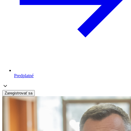
Predplatné
Zaregistrovať sa