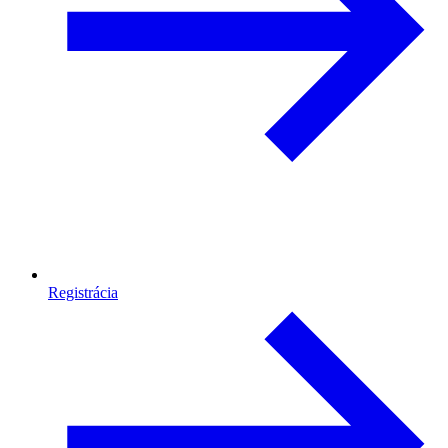
Registrácia