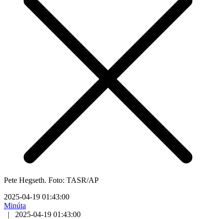
Pete Hegseth. Foto: TASR/AP
2025-04-19 01:43:00
Minúta
|
2025-04-19 01:43:00