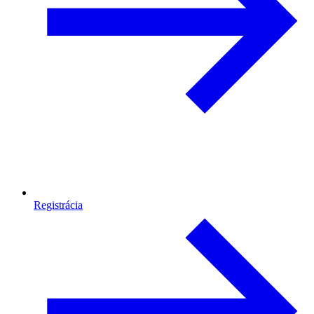
Registrácia