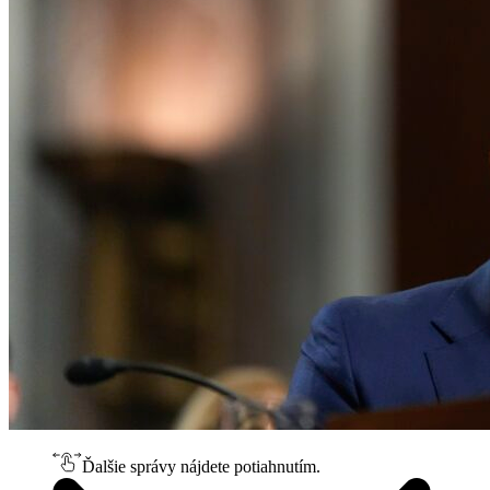
Ďalšie správy nájdete potiahnutím.