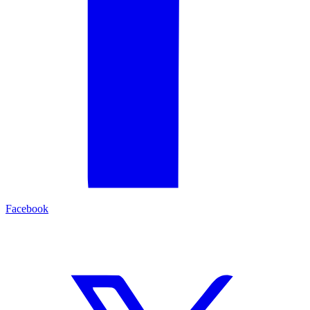
Facebook