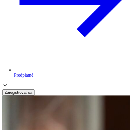
Predplatné
Zaregistrovať sa