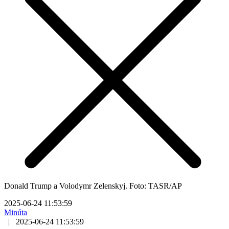
Donald Trump a Volodymr Zelenskyj. Foto: TASR/AP
2025-06-24 11:53:59
Minúta
|
2025-06-24 11:53:59