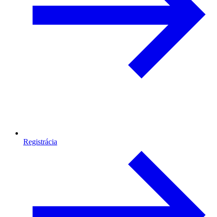
Registrácia