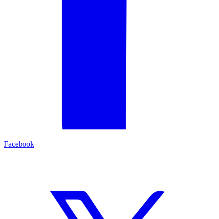
Facebook