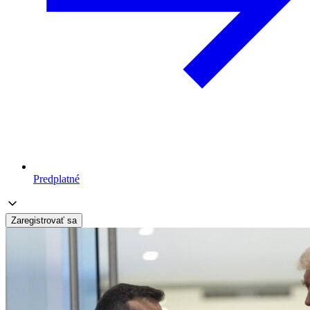
Predplatné
Zaregistrovať sa