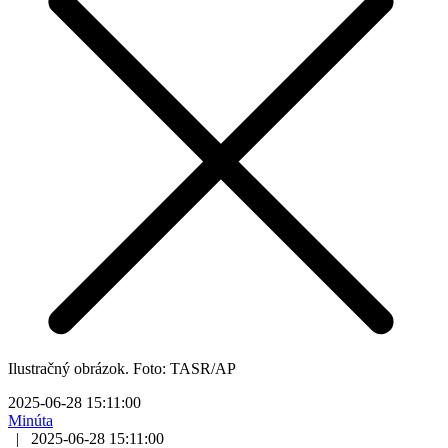
Ilustračný obrázok. Foto: TASR/AP
2025-06-28 15:11:00
Minúta
|
2025-06-28 15:11:00