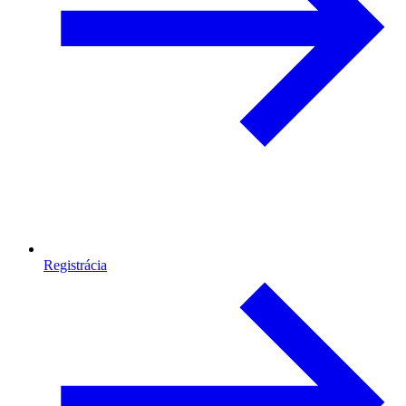
Registrácia