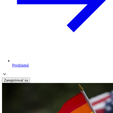
Predplatné
Zaregistrovať sa