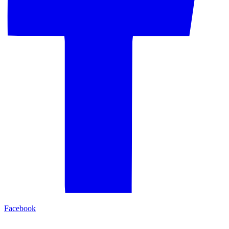
Facebook