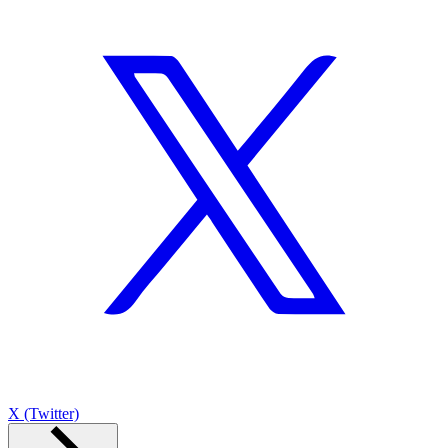
X (Twitter)