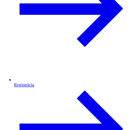
Registrácia