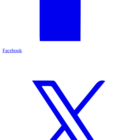
Facebook