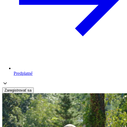
Predplatné
Zaregistrovať sa