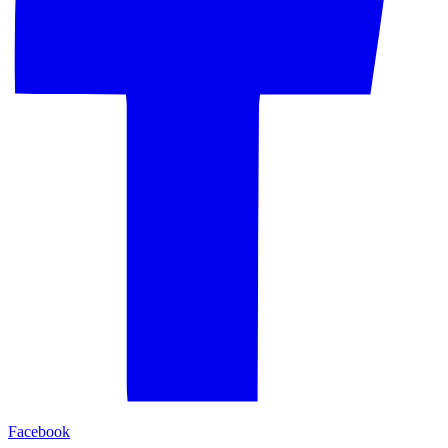
Facebook