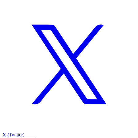
X (Twitter)