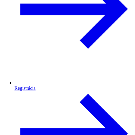
Registrácia