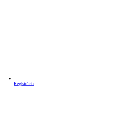
Registrácia