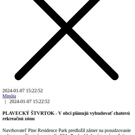
2024-01-07 15:22:52
Minúta
|
2024-01-07 15:22:52
PLAVECKÝ ŠTVRTOK - V obci plánujú vybudovať chatovú
rekreačnú zónu
Navrhovateľ Pine Residence Park predložil zámer na posudzovanie