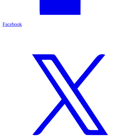
Facebook