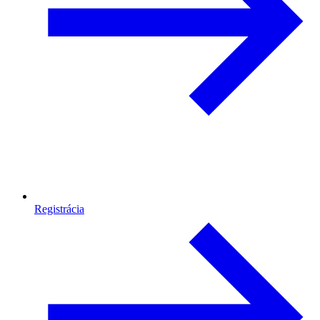
Registrácia