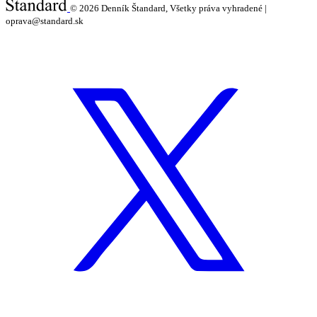
© 2026
Denník Štandard, Všetky práva vyhradené |
oprava@standard.sk