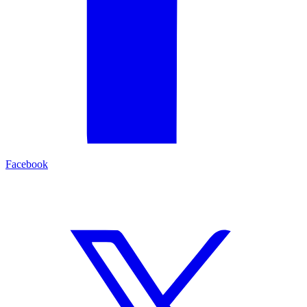
Facebook