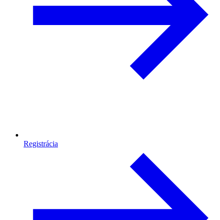
Registrácia