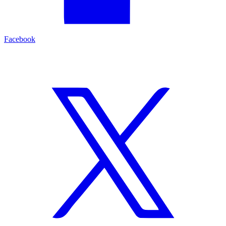
Facebook