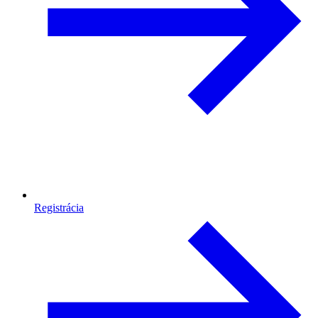
Registrácia